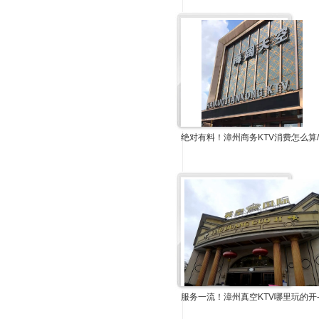
绝对有料！漳州商务KTV消费怎么算
服务一流！漳州真空KTV哪里玩的开